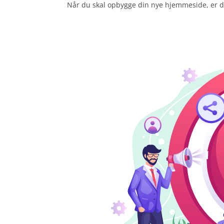
Når du skal opbygge din nye hjemmeside, er der m