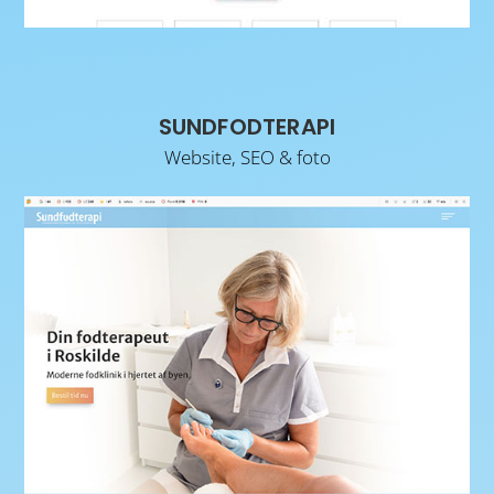
SUNDFODTERAPI
Website, SEO & foto