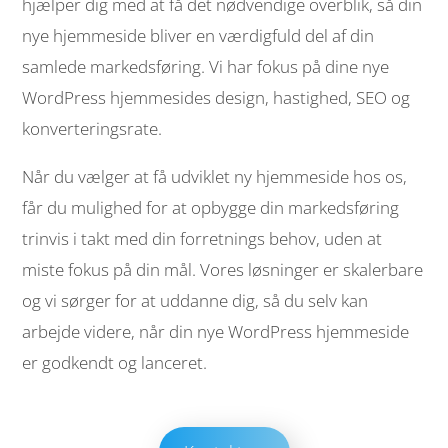
hjælper dig med at få det nødvendige overblik, så din
nye hjemmeside bliver en værdigfuld del af din
samlede markedsføring. Vi har fokus på dine nye
WordPress hjemmesides design, hastighed, SEO og
konverteringsrate.
Når du vælger at få udviklet ny hjemmeside hos os,
får du mulighed for at opbygge din markedsføring
trinvis i takt med din forretnings behov, uden at
miste fokus på din mål. Vores løsninger er skalerbare
og vi sørger for at uddanne dig, så du selv kan
arbejde videre, når din nye WordPress hjemmeside
er godkendt og lanceret.