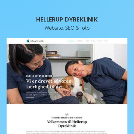
HELLERUP DYREKLINIK
Website, SEO & foto