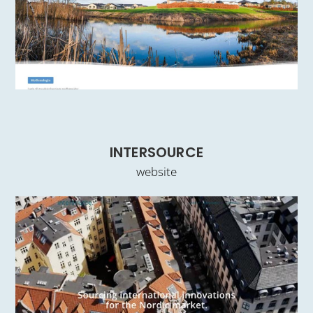
INTERSOURCE
website