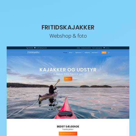
FRITIDSKAJAKKER
Webshop & foto