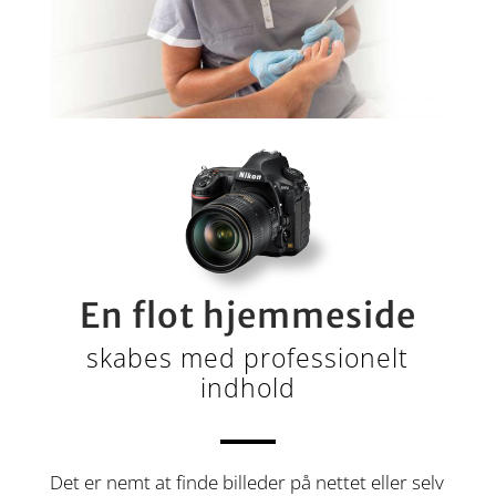
En flot hjemmeside
skabes med professionelt
indhold
Det er nemt at finde bille­der på nettet eller selv