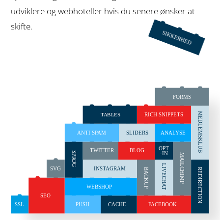
udviklere og webhoteller hvis du senere ønsker at
skifte.