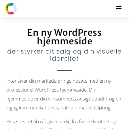
En ny WordPress
hjemmeside
der styrker dit salg og din visuelle
identitet
Intensiver din markedsføringsindsats med en ny
professionel WordPress hjemmeside. Din
hjemmeside er din virksomheds ansigt udadtil, og en
vigtig kommunikationskanal i din markedsføring.
Hos CreateLab rådgiver vi dig fra første kontakt og