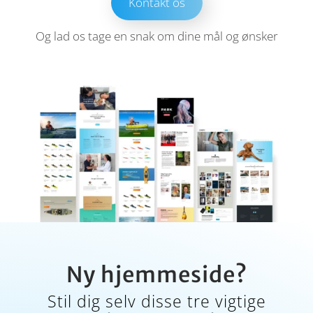
Kontakt os
Og lad os tage en snak om dine mål og ønsker
Ny hjemmeside?
Stil dig selv disse tre vigtige