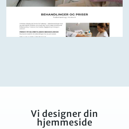
Vi designer din
hjemmeside