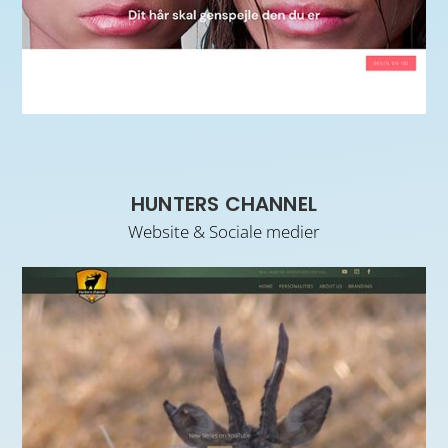
HUNTERS CHANNEL
Website & Sociale medier