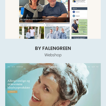
BY FALENGREEN
Webshop