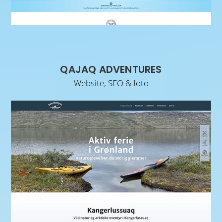
QAJAQ ADVENTURES
Website, SEO & foto