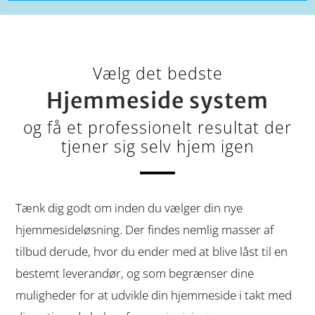
Vælg det bedste
Hjemmeside system
og få et professionelt resultat der
tjener sig selv hjem igen
Tænk dig godt om inden du vælger din nye
hjemmesideløsning. Der findes nemlig masser af
tilbud derude, hvor du ender med at blive låst til en
bestemt leverandør, og som begrænser dine
muligheder for at udvikle din hjemmeside i takt med