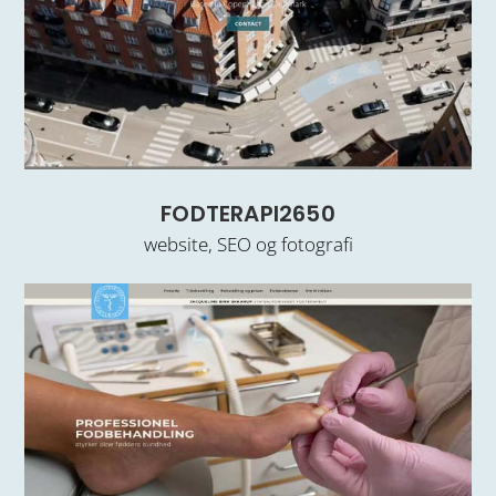
FODTERAPI2650
website, SEO og fotografi