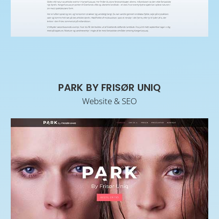
PARK BY FRISØR UNIQ
Website & SEO