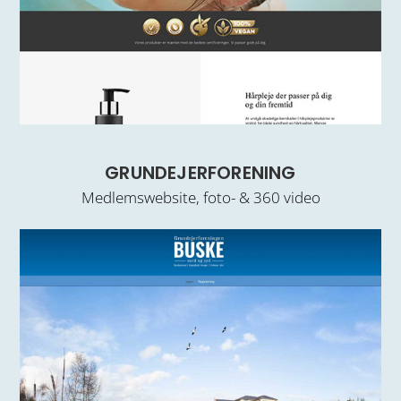
GRUNDEJERFORENING
Medlemswebsite, foto- & 360 video