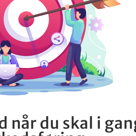
d når du skal i gan