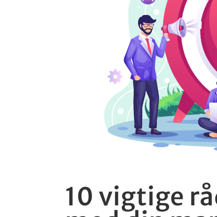
10 vigtige rå